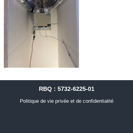
RBQ : 5732-6225-01
Politique de vie privée et de confidentialité