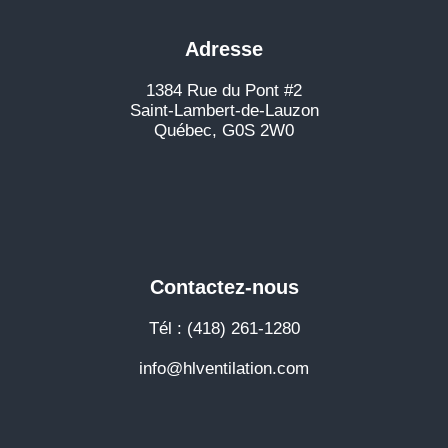
Adresse
1384 Rue du Pont #2
Saint-Lambert-de-Lauzon
Québec, G0S 2W0
Contactez-nous
Tél : (418) 261-1280
info@hlventilation.com