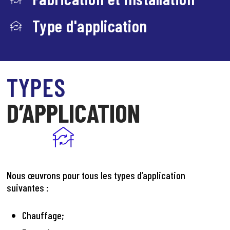
Type d'application
TYPES
D’APPLICATION
Nous œuvrons pour tous les types d’application
suivantes :
Chauffage;