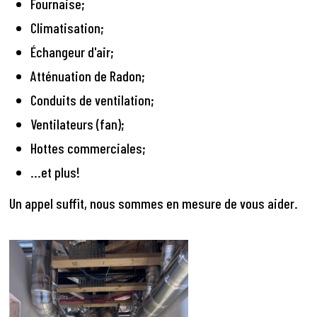
Fournaise;
Climatisation;
Échangeur d'air;
Atténuation de Radon;
Conduits de ventilation;
Ventilateurs (fan);
Hottes commerciales;
...et plus!
Un appel suffit, nous sommes en mesure de vous aider.