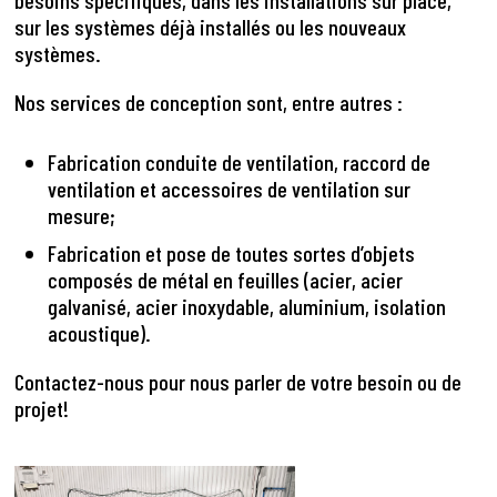
sur les systèmes déjà installés ou les nouveaux
systèmes.
Nos services de conception sont, entre autres :
Fabrication conduite de ventilation, raccord de
ventilation et accessoires de ventilation sur
mesure;
Fabrication et pose de toutes sortes d’objets
composés de métal en feuilles (acier, acier
galvanisé, acier inoxydable, aluminium, isolation
acoustique).
Contactez-nous pour nous parler de votre besoin ou de
projet!