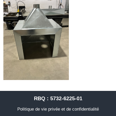
RBQ : 5732-6225-01
Politique de vie privée et de confidentialité