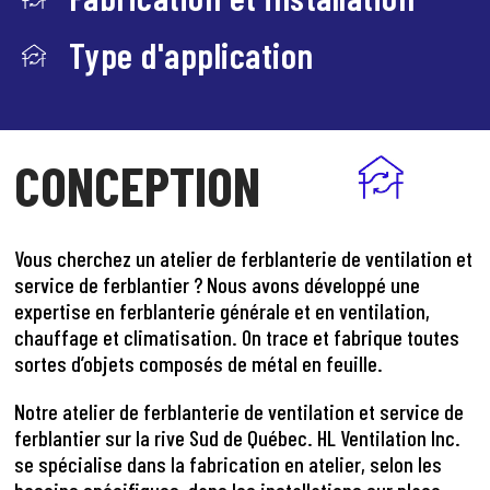
Type d'application
CONCEPTION
Vous cherchez un atelier de ferblanterie de ventilation et
service de ferblantier ? Nous avons développé une
expertise en ferblanterie générale et en ventilation,
chauffage et climatisation. On trace et fabrique toutes
sortes d’objets composés de métal en feuille.
Notre atelier de ferblanterie de ventilation et service de
ferblantier sur la rive Sud de Québec. HL Ventilation Inc.
se spécialise dans la fabrication en atelier, selon les
besoins spécifiques, dans les installations sur place,