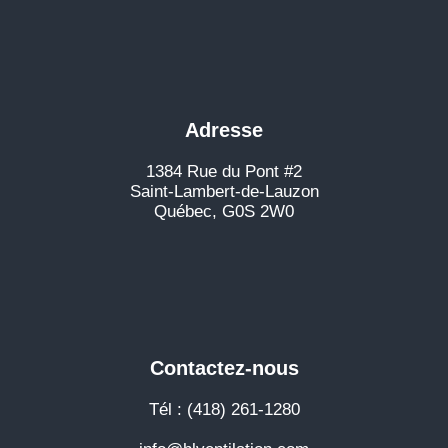
Adresse
1384 Rue du Pont #2
Saint-Lambert-de-Lauzon
Québec, G0S 2W0
Contactez-nous
Tél : (418) 261-1280