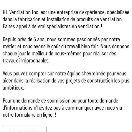
HL Ventilation Inc. est une entreprise d'expérience, spécialisée
dans la fabrication et installation de produits de ventilation.
Faites appel à de vrai spécialistes en ventilation !
Depuis près de 5 ans, nous sommes passionnés par notre
métier et nous avons le goût du travail bien fait. Nous donnons
chaque jour le meilleur de nous-mêmes pour réaliser des
travaux irréprochables.
Vous pouvez compter sur notre équipe chevronnée pour vous
aider dans la réalisation de vos projets de construction les plus
ambitieux.
Pour une demande de soumission ou pour toute demande
d'informations n'hésitez pas à communiquer avec nous via
notre formulaire en ligne. !