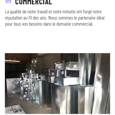
COMMERCIAL
La qualité de notre travail et notre minutie ont forgé notre
réputation au fil des ans. Nous sommes le partenaire idéal
pour tous vos besoins dans le domaine commercial.