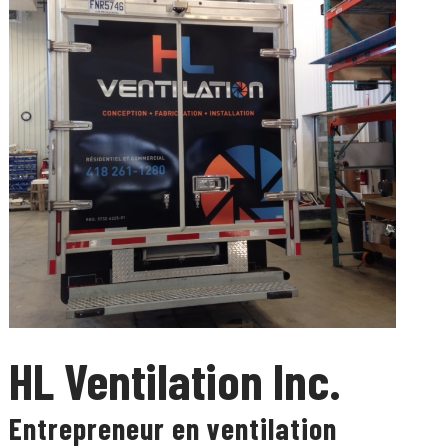
HL Ventilation Inc.
Entrepreneur en ventilation