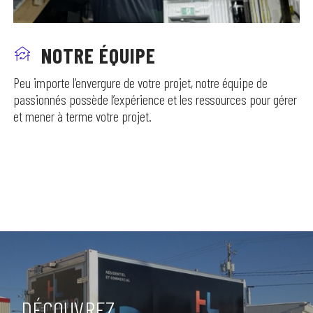
NOTRE ÉQUIPE
Peu importe l’envergure de votre projet, notre équipe de
passionnés possède l’expérience et les ressources pour gérer
et mener à terme votre projet.
DÉCOUVREZ