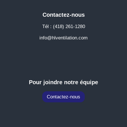
Contactez-nous
Tél : (418) 261-1280
info@hlventilation.com
Pour joindre notre équipe
Contactez-nous