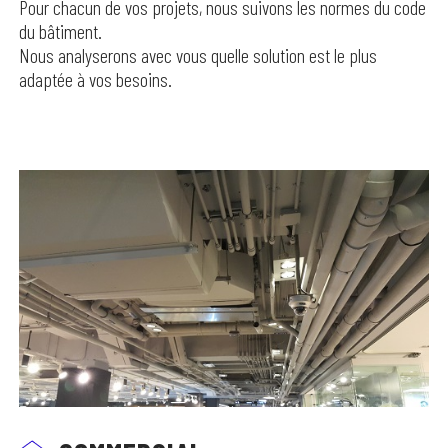
Pour chacun de vos projets, nous suivons les normes du code
du bâtiment.
Nous analyserons avec vous quelle solution est le plus
adaptée à vos besoins.