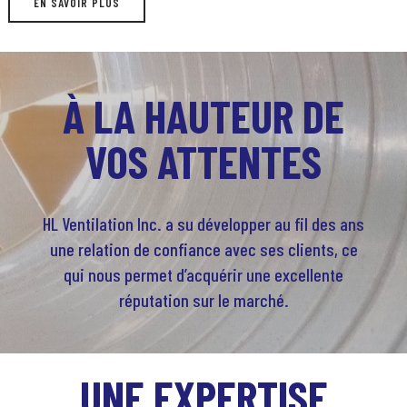
EN SAVOIR PLUS
À LA HAUTEUR DE
VOS ATTENTES
HL Ventilation Inc. a su développer au fil des ans
une relation de confiance avec ses clients, ce
qui nous permet d’acquérir une excellente
réputation sur le marché.
UNE EXPERTISE