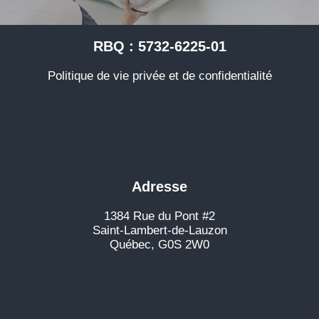
RBQ : 5732-6225-01
Politique de vie privée et de confidentialité
Adresse
1384 Rue du Pont #2
Saint-Lambert-de-Lauzon
Québec, G0S 2W0