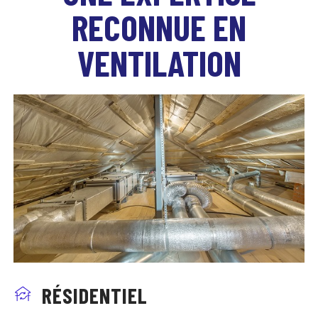
RECONNUE EN
VENTILATION
RÉSIDENTIEL