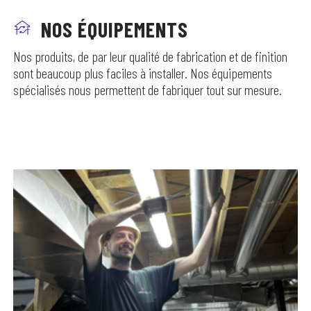
NOS ÉQUIPEMENTS
Nos produits, de par leur qualité de fabrication et de finition
sont beaucoup plus faciles à installer. Nos équipements
spécialisés nous permettent de fabriquer tout sur mesure.